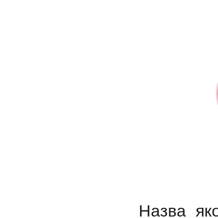
Назва яко