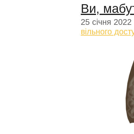
Ви, мабу
25 січня 2022
вільного дост