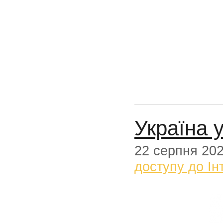
Україна 
22 серпня 20
доступу до Ін