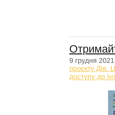
Отримайте
9 грудня 2021
проєкту Дія. 
доступу до Ін