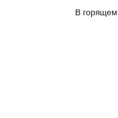
В горящем