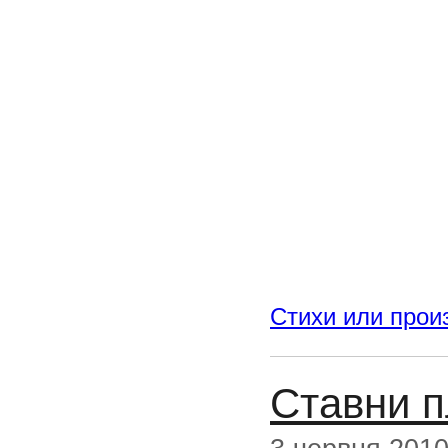
Стихи или прои
Ставни п