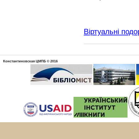
Віртуальні подо
Константиновская ЦМПБ
© 2016