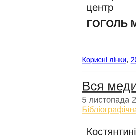
центр
ГОГОЛЬ 
Корисні лінки
,
2
Вся меди
5 листопада 
Бібліографічн
Костянтині