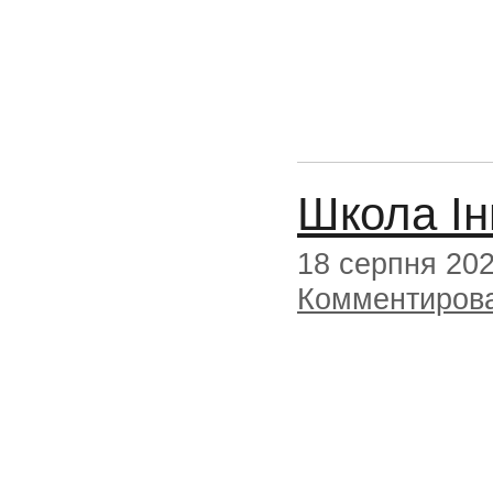
Школа Ін
18 серпня 20
Комментиров