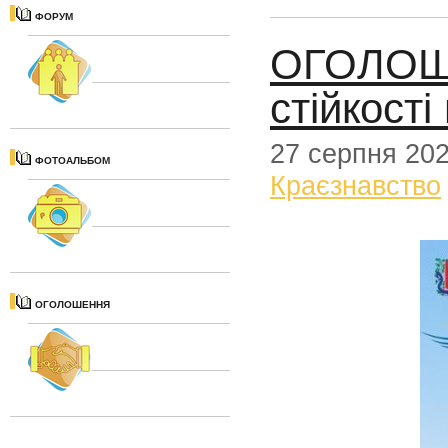
ФОРУМ
ОГОЛОШЕ
стійкост
27 серпня 20
ФОТОАЛЬБОМ
Краєзнавство
ОГОЛОШЕННЯ