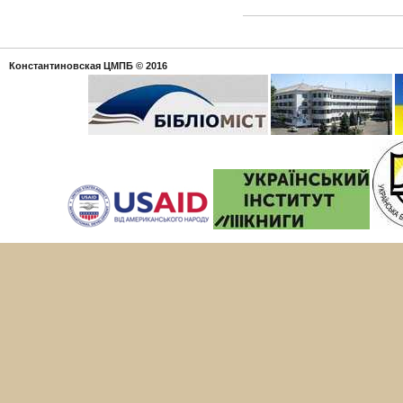
Константиновская ЦМПБ
© 2016