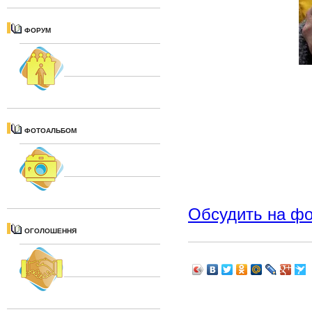
ФОРУМ
ФОТОАЛЬБОМ
Обсудить на ф
ОГОЛОШЕННЯ