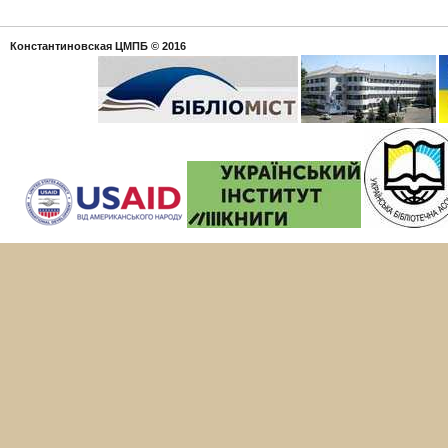
Константиновская ЦМПБ
© 2016