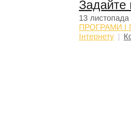
Задайте 
13 листопада
ПРОГРАМИ І
Інтернету
|
К