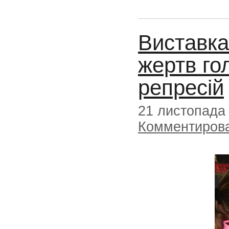
Виставка
жертв го
репресій
21 листопада
Комментиров