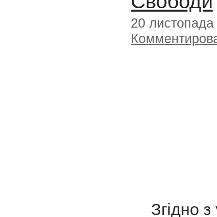
Свободи
20 листопада
Комментиров
Згідно з 