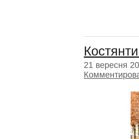
Костянти
21 вересня 2
Комментиров