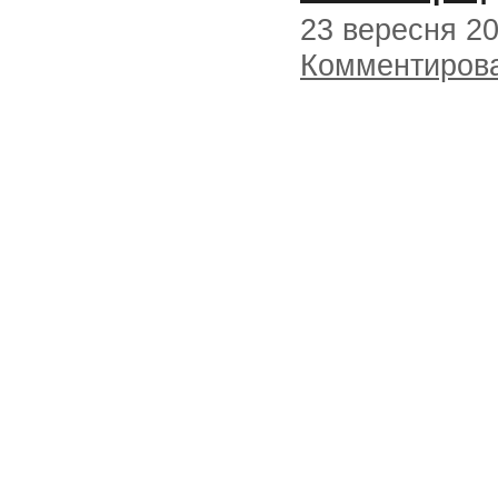
23 вересня 2
Комментиров