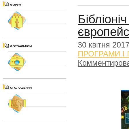
ФОРУМ
Бібліоні
європейс
30 квітня 201
ФОТОАЛЬБОМ
ПРОГРАМИ І
Комментиров
ОГОЛОШЕННЯ