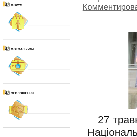
Комментиров
ФОРУМ
ФОТОАЛЬБОМ
ОГОЛОШЕННЯ
27 травн
Національ