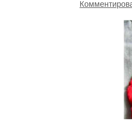
Комментиров