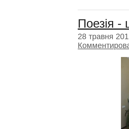
Поезія -
28 травня 20
Комментиров