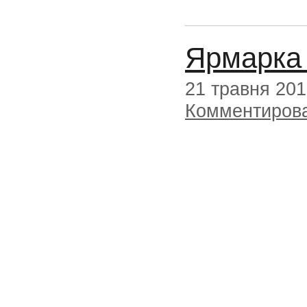
Ярмарка 
21 травня 20
Комментиров