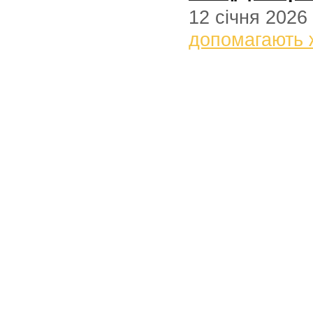
12 січня 2026
допомагають 