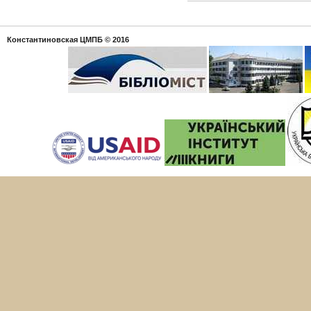
Константиновская ЦМПБ
© 2016