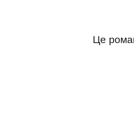
Це роман