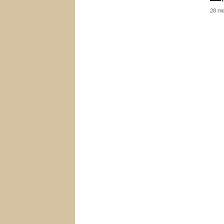
28 лю