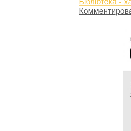
Бібліотека - 
Комментиров