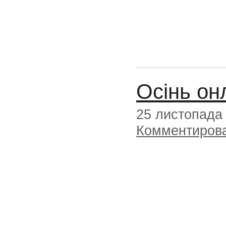
Осінь он
25 листопада
Комментиров