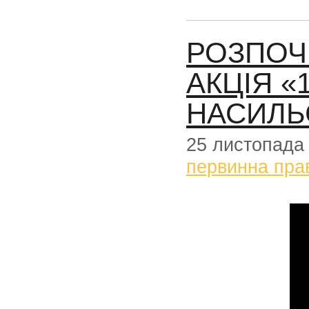
РОЗПОЧ
АКЦІЯ «
НАСИЛЬ
25 листопада
первинна пра