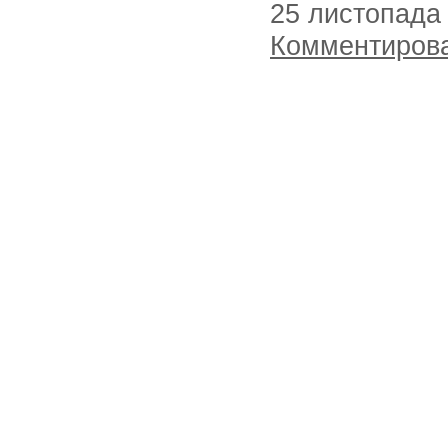
25 листопада
Комментиров