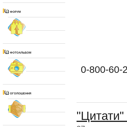
ФОРУМ
ФОТОАЛЬБОМ
0-800-60-2
ОГОЛОШЕННЯ
"Цитати"