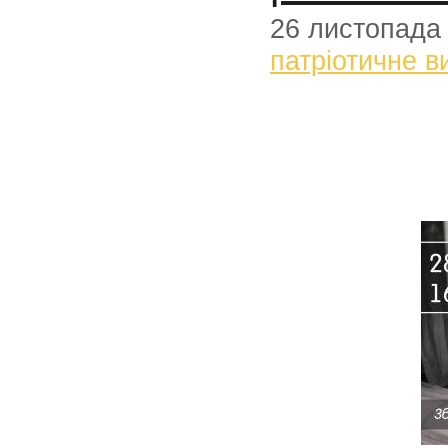
26 листопада
патріотичне в