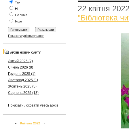
Так
22 квітня 202
Ні
Не знаю
"Бібліотека чи
Інше
Показати усі опитування
АРХІВ НОВИН САЙТУ
Лютий 2026 (2)
Січень 2026 (8)
Грудень 2025 (1)
Листопад 2025 (1)
Жовтень 2025 (5)
Серпень 2025 (13)
Показати / сховати увесь архів
«
Квітень 2022
»