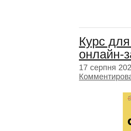
Курс для
онлайн-з
17 серпня 20
Комментиров