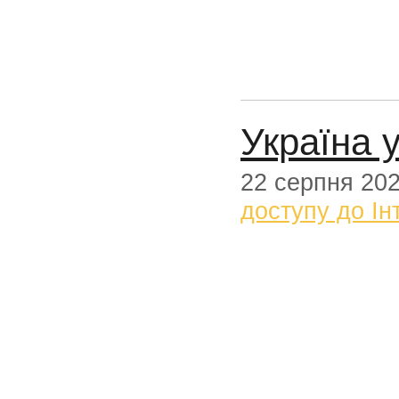
Україна 
22 серпня 20
доступу до Ін