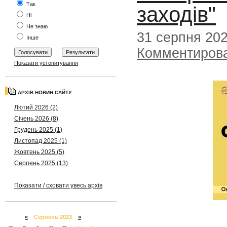
Так
заходів"
Ні
Не знаю
31 серпня 20
Інше
Комментиров
Показати усі опитування
АРХІВ НОВИН САЙТУ
Лютий 2026 (2)
Січень 2026 (8)
Грудень 2025 (1)
Листопад 2025 (1)
Жовтень 2025 (5)
Серпень 2025 (13)
Показати / сховати увесь архів
«
Серпень 2023
»