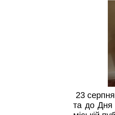
23 серпня
та до Дня