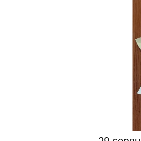
29 серпня 