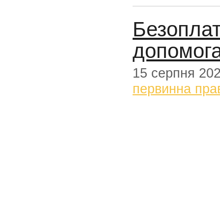
Безоплат
допомога
15 серпня 20
первинна пра