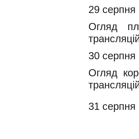
29 серпня 
Огляд пл
трансляці
30 серпня 
Огляд кор
трансляці
31 серпня 