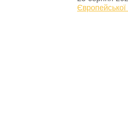
Європейської