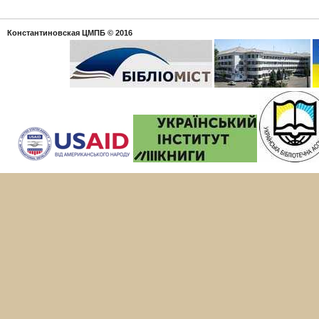
Константиновская ЦМПБ
© 2016