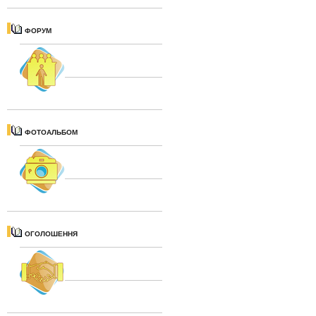
ФОРУМ
ФОТОАЛЬБОМ
ОГОЛОШЕННЯ