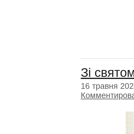
Зі святом
16 травня 20
Комментиров