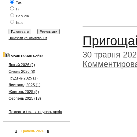
Так
Ні
Не знаю
Інше
Пригощай
Показати усі опитування
30 травня 20
АРХІВ НОВИН САЙТУ
Комментиров
Лютий 2026 (2)
Січень 2026 (8)
Грудень 2025 (1)
Листопад 2025 (1)
Жовтень 2025 (5)
Серпень 2025 (13)
Показати / сховати увесь архів
«
Травень 2024
»