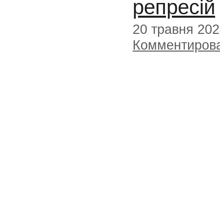
репресій
20 травня 20
Комментиров