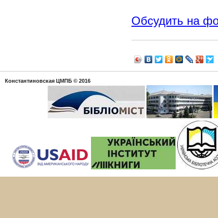
Обсудить на ф
Константиновская ЦМПБ
© 2016