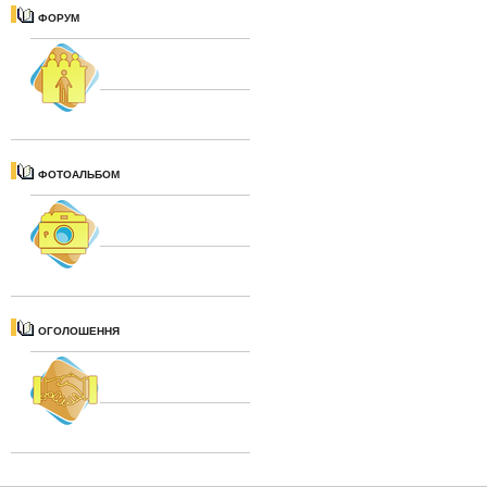
ФОРУМ
ФОТОАЛЬБОМ
ОГОЛОШЕННЯ