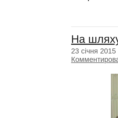
На шляху
23 січня 2015
Комментиров