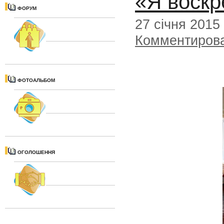
«Я воскр
ФОРУМ
27 січня 2015
Комментиров
ФОТОАЛЬБОМ
ОГОЛОШЕННЯ