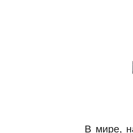
В мире, н