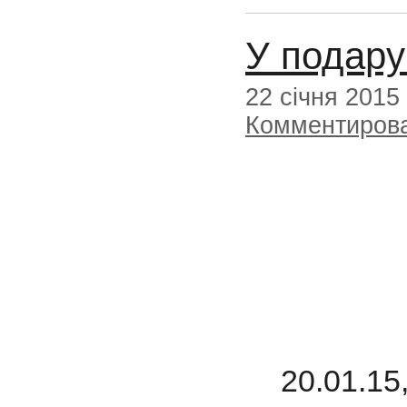
У подару
22 січня 2015
Комментиров
20.01.15