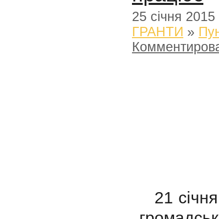
25 січня 2015
ГРАНТИ
»
Пун
Комментиров
21 січня 
громадськ