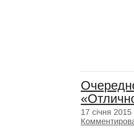
Очередно
«Отличн
17 січня 2015
Комментиров