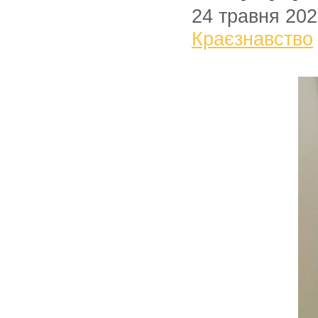
24 травня 20
Краєзнавство