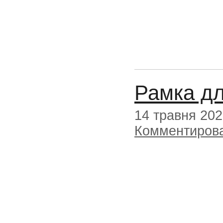
Рамка д
14 травня 20
Комментиров