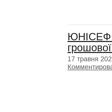
ЮНІСЕФ 
грошової
17 травня 20
Комментиров