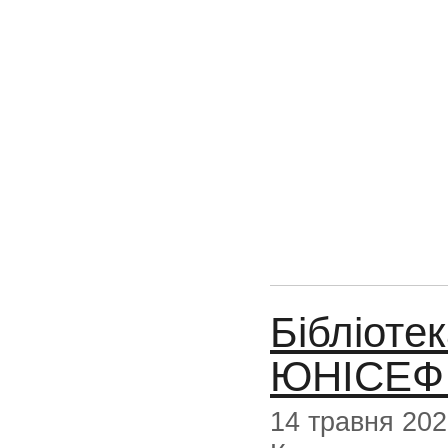
Бібліоте
ЮНІСЕФ 
14 травня 20