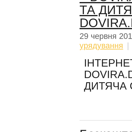
ТА ДИТЯ
DOVIRA
29 червня 20
урядування
|
ІНТЕРН
DOVIRA
ДИТЯЧА