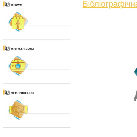
Бібліографічн
ФОРУМ
ФОТОАЛЬБОМ
ОГОЛОШЕННЯ