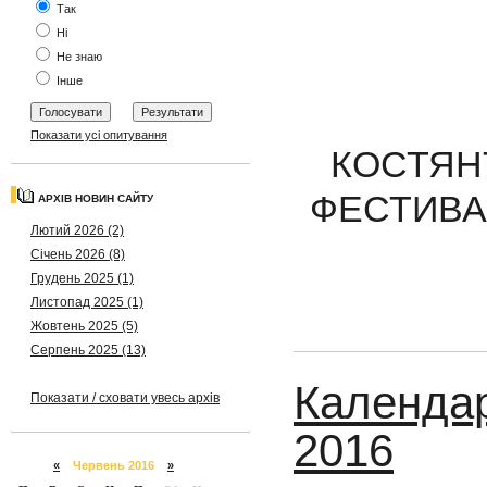
Так
Ні
Не знаю
Інше
Показати усі опитування
КОСТЯН
ФЕСТИВАЛ
АРХІВ НОВИН САЙТУ
Лютий 2026 (2)
Січень 2026 (8)
Грудень 2025 (1)
Листопад 2025 (1)
Жовтень 2025 (5)
Серпень 2025 (13)
Календар
Показати / сховати увесь архів
2016
«
Червень 2016
»