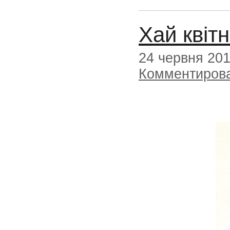
Хай квіт
24 червня 20
Комментиров