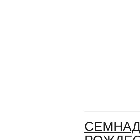
СЕМНАД