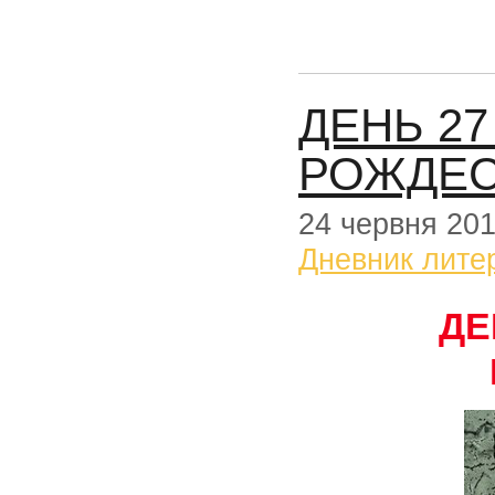
ДЕНЬ 27
РОЖДЕС
24 червня 20
Дневник лите
ДЕ