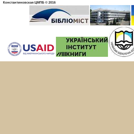
Константиновская ЦМПБ
© 2016