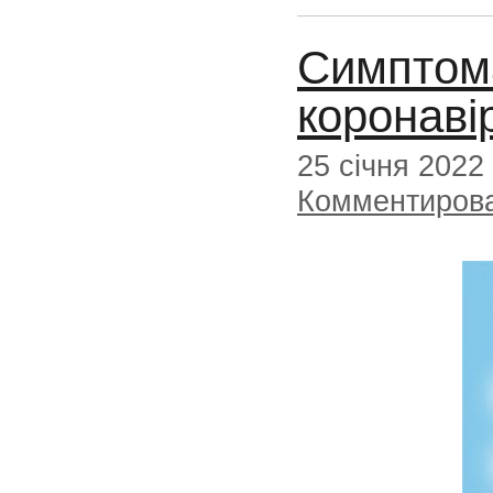
Симптом
коронаві
25 січня 2022
Комментиров