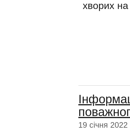
хворих на
Інформа
поважног
19 січня 2022