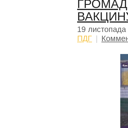
ГРОМАД
ВАКЦИН
19 листопада
ПДГ
|
Коммен