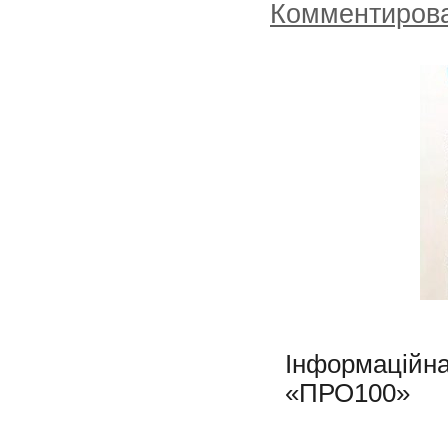
Комментиров
Інформацій
«ПРО100»