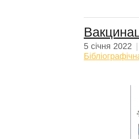
Вакцинац
5 січня 2022
Бібліографічн