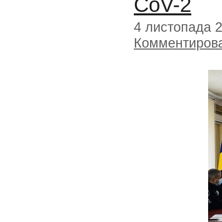
CoV-2
4 листопада 
Комментиров