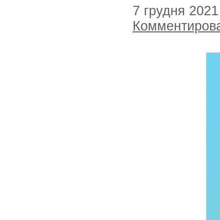
7 грудня 2021
Комментиров