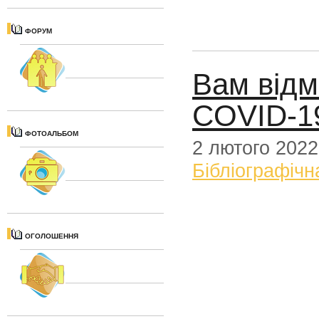
ФОРУМ
Вам відм
COVID-19
ФОТОАЛЬБОМ
2 лютого 2022
Бібліографічн
ОГОЛОШЕННЯ