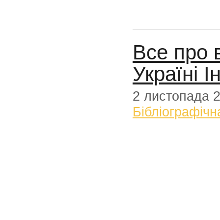
Все про 
Україні 
2 листопада 
Бібліографічн