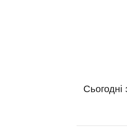
Сьогодні 