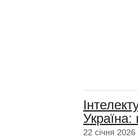
Інтелект
Україна:
22 січня 2026