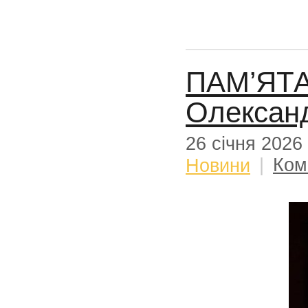
ПАМ’ЯТА
Олексан
26 січня 2026
Новини
|
Ком