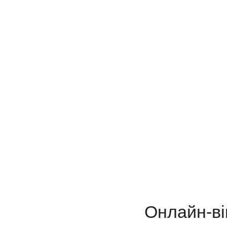
Онлайн-ві