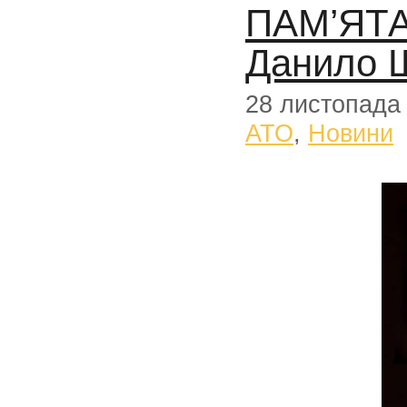
ПАМ’ЯТА
Данило
28 листопада
АТО
,
Новини