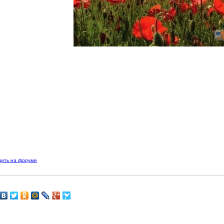
дить на форуме