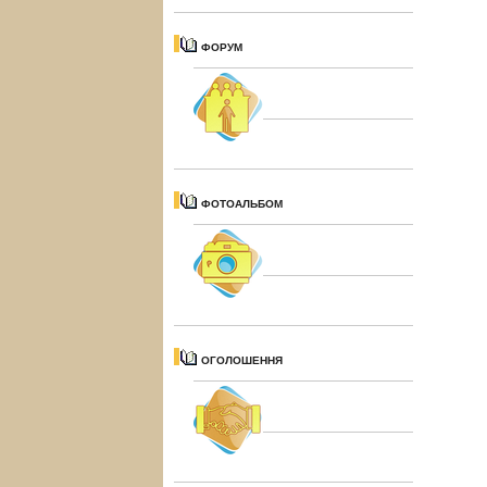
ФОРУМ
ФОТОАЛЬБОМ
ОГОЛОШЕННЯ