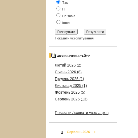
Так
Ні
Не знаю
Інше
Показати усі опитування
АРХІВ НОВИН САЙТУ
Лютий 2026 (2)
Січень 2026 (8)
Грудень 2025 (1)
Листопад 2025 (1)
Жовтень 2025 (5)
Серпень 2025 (13)
Показати / сховати увесь архів
«
Серпень 2026 »