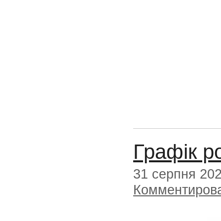
Графік р
31 серпня 20
Комментиров