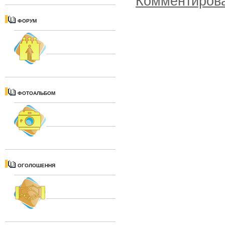
Комментиров
ФОРУМ
ФОТОАЛЬБОМ
ОГОЛОШЕННЯ