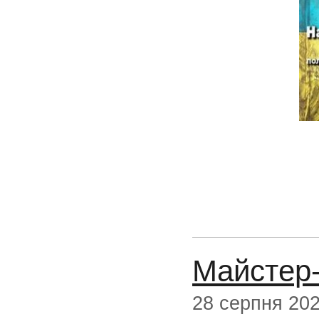
Майстер-
28 серпня 20