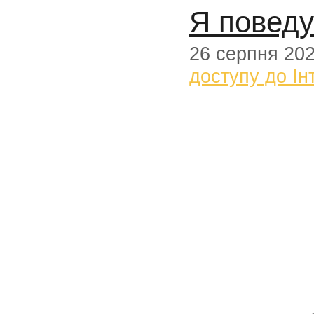
Я поведу
26 серпня 20
доступу до Ін