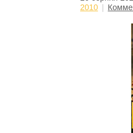
2010
|
Комме