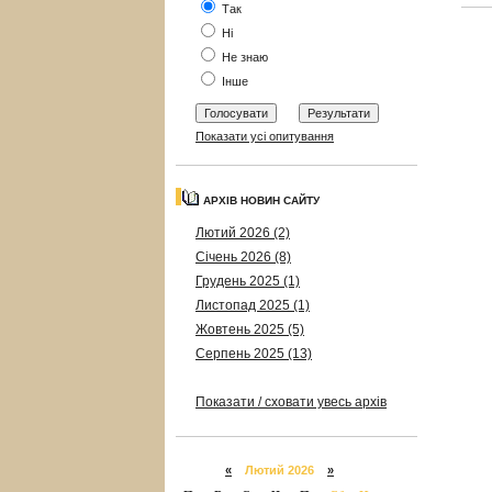
Так
Ні
Не знаю
Інше
Показати усі опитування
АРХІВ НОВИН САЙТУ
Лютий 2026 (2)
Січень 2026 (8)
Грудень 2025 (1)
Листопад 2025 (1)
Жовтень 2025 (5)
Серпень 2025 (13)
Показати / сховати увесь архів
«
Лютий 2026
»