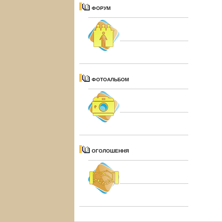
ФОРУМ
ФОТОАЛЬБОМ
ОГОЛОШЕННЯ