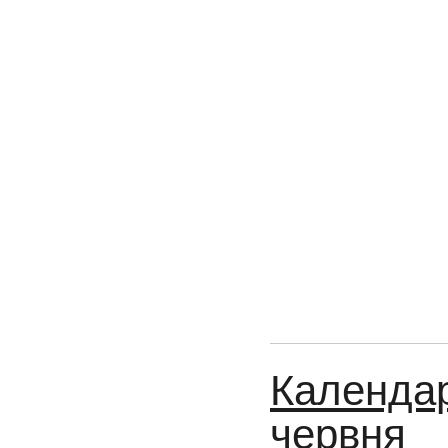
Календар
червня