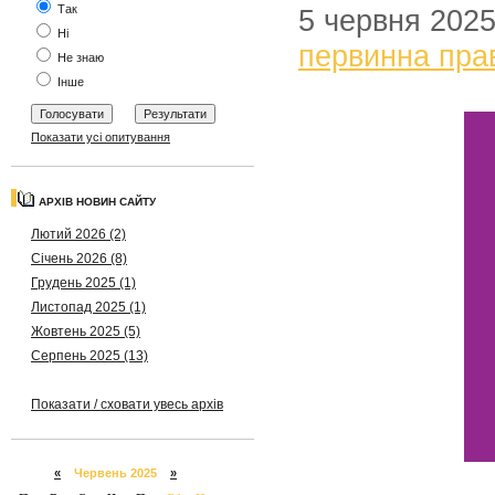
Так
5 червня 202
Ні
первинна пра
Не знаю
Інше
Показати усі опитування
АРХІВ НОВИН САЙТУ
Лютий 2026 (2)
Січень 2026 (8)
Грудень 2025 (1)
Листопад 2025 (1)
Жовтень 2025 (5)
Серпень 2025 (13)
Показати / сховати увесь архів
«
Червень 2025
»