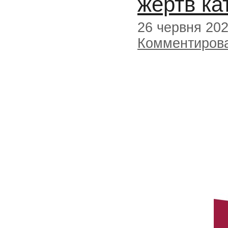
жертв ка
26 червня 20
Комментиров