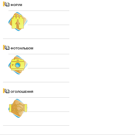
ФОРУМ
ФОТОАЛЬБОМ
ОГОЛОШЕННЯ