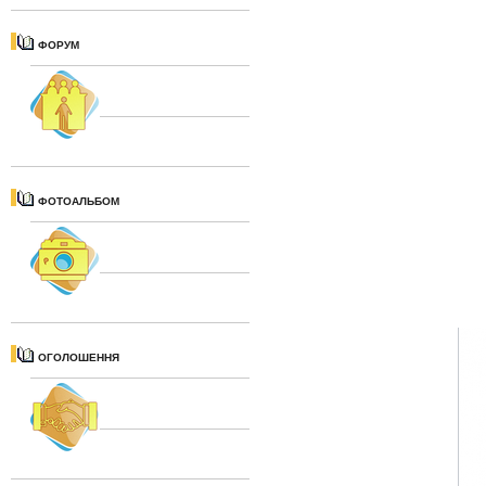
ФОРУМ
ФОТОАЛЬБОМ
ОГОЛОШЕННЯ