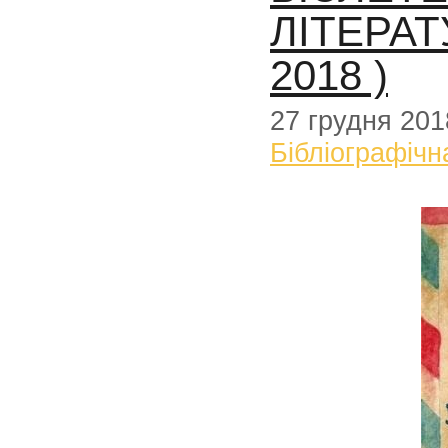
ЛІТЕРАТ
2018 )
27 грудня 201
Бібліографічн