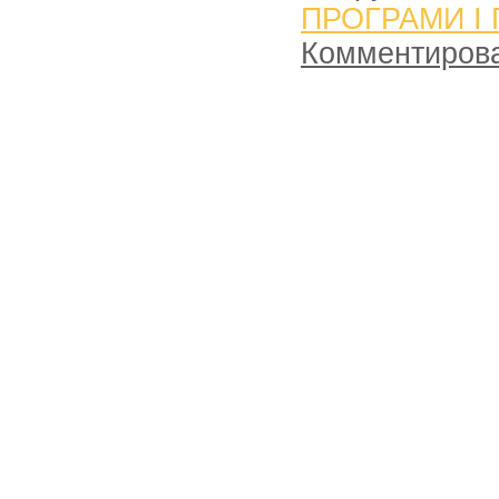
ПРОГРАМИ І
Комментиров