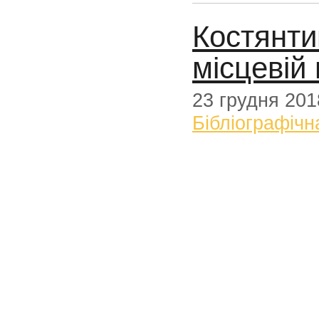
Костянти
місцевій 
23 грудня 201
Бібліографічн