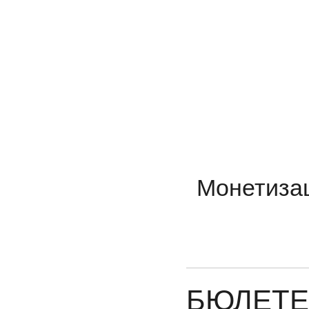
Монетизац
БЮЛЕТЕ