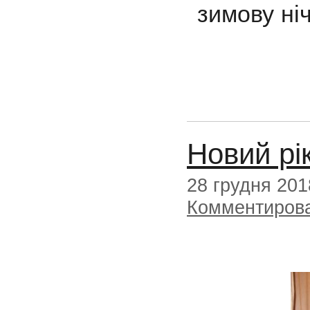
зимову н
Новий рік
28 грудня 201
Комментиров