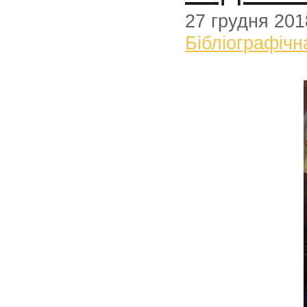
27 грудня 201
Бібліографічн