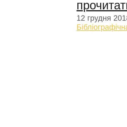
прочитат
12 грудня 201
Бібліографічн