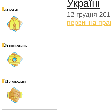
Україні
ФОРУМ
12 грудня 201
первинна пра
ФОТОАЛЬБОМ
ОГОЛОШЕННЯ