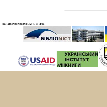
Константиновская ЦМПБ
© 2016