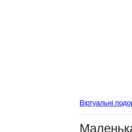
Віртуальні подо
Маленька