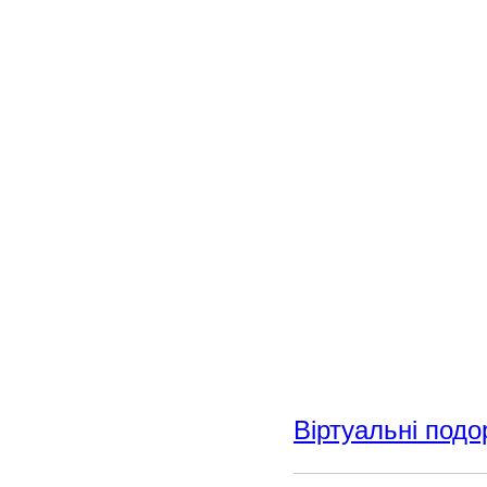
Віртуальні подо