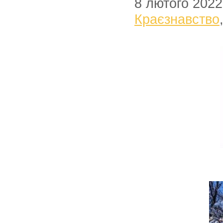
8 лютого 2022
Краєзнавство