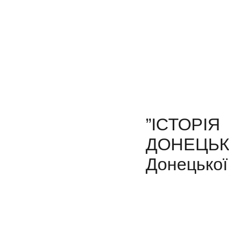
”ІСТОР
ДОНЕЦЬ
Донецької 