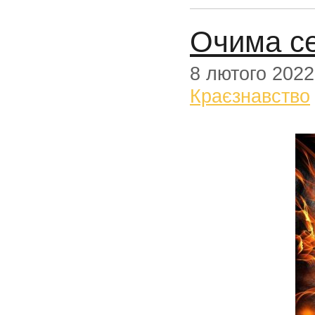
Очима се
8 лютого 2022
Краєзнавство