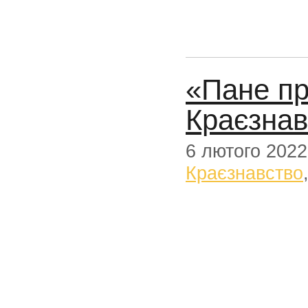
«Пане пр
Краєзнав
6 лютого 2022
Краєзнавство