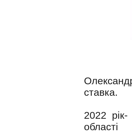
Олександр
ставка.
2022 рік-
області