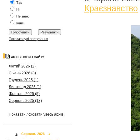
Так
Краєзнавство
Ні
Не знаю
Інше
Показати усі опитування
АРХІВ НОВИН САЙТУ
Лютий 2026 (2)
Січень 2026 (8)
Грудень 2025 (1)
Листопад 2025 (1)
Жовтень 2025 (5)
Серпень 2025 (13)
Показати / сховати увесь архів
«
Серпень 2026 »