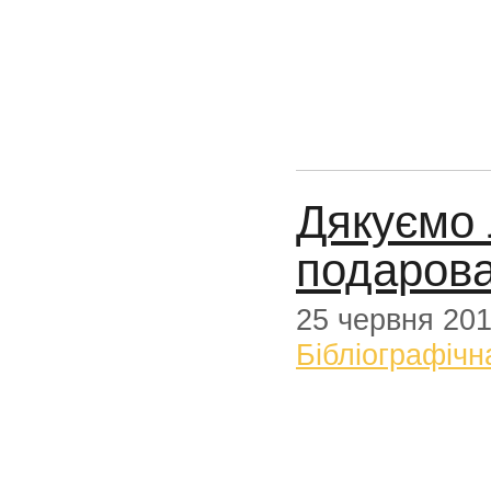
Дякуємо 
подарован
25 червня 20
Бібліографічн