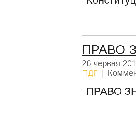
ПРАВО 
26 червня 20
ПДГ
|
Коммен
ПРАВО З