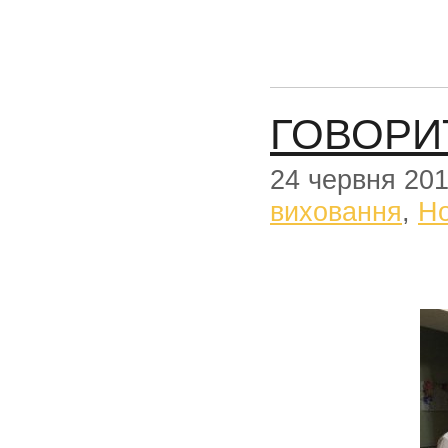
ГОВОРИТ
24 червня 20
виховання
,
Н