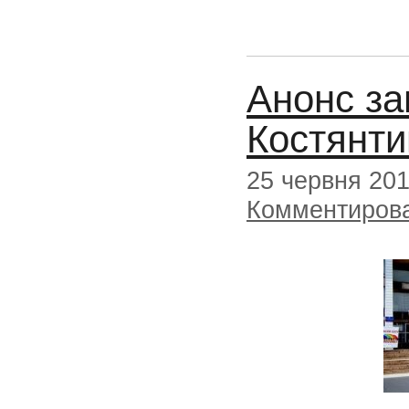
Анонс за
Костянти
25 червня 20
Комментиров