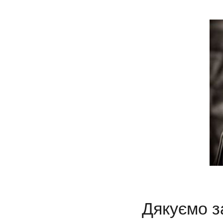
Дякуємо 