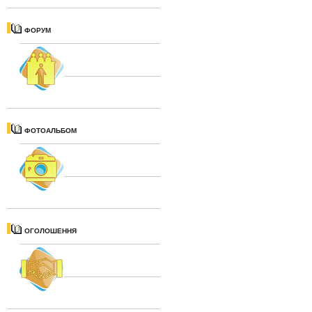
ФОРУМ
ФОТОАЛЬБОМ
ОГОЛОШЕННЯ