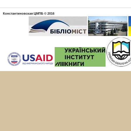
Константиновская ЦМПБ
© 2016