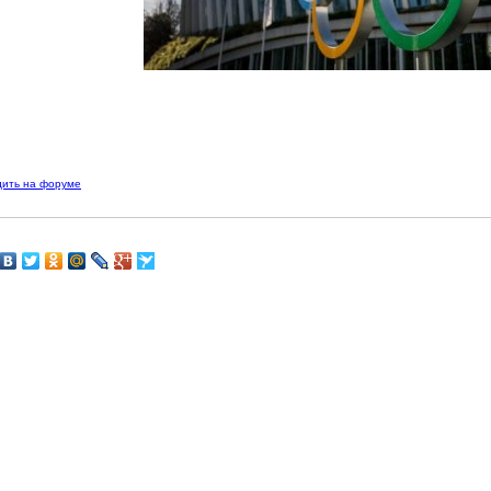
дить на форуме