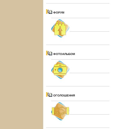
ФОРУМ
ФОТОАЛЬБОМ
ОГОЛОШЕННЯ