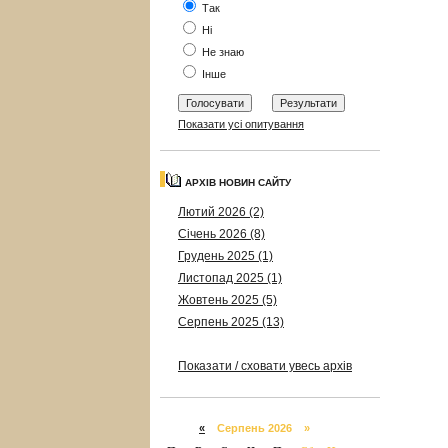
Так
Ні
Не знаю
Інше
Показати усі опитування
АРХІВ НОВИН САЙТУ
Лютий 2026 (2)
Січень 2026 (8)
Грудень 2025 (1)
Листопад 2025 (1)
Жовтень 2025 (5)
Серпень 2025 (13)
Показати / сховати увесь архів
«
Серпень 2026 »