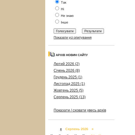
Так
Ні
Не знаю
Інше
Показати усі опитування
АРХІВ НОВИН САЙТУ
Лютий 2026 (2)
Січень 2026 (8)
Грудень 2025 (1)
Листопад 2025 (1)
Жовтень 2025 (5)
Серпень 2025 (13)
Показати / сховати увесь архів
«
Серпень 2026 »