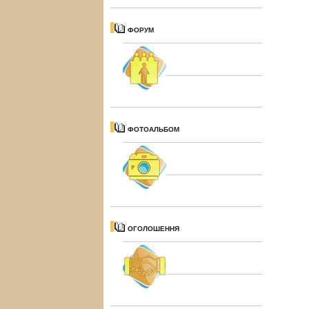
ФОРУМ
ФОТОАЛЬБОМ
ОГОЛОШЕННЯ