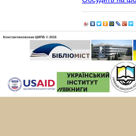
Константиновская ЦМПБ
© 2016