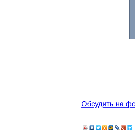
Обсудить на ф