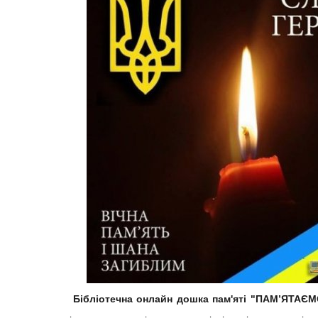
Бібліотечна онлайн дошка пам'яті "ПАМ’ЯТАЄ