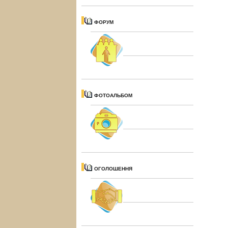
ФОРУМ
ФОТОАЛЬБОМ
ОГОЛОШЕННЯ