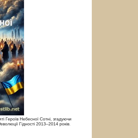
ті Героїв Небесної Сотні, згадуючи
Революції Гідності 2013–2014 років.