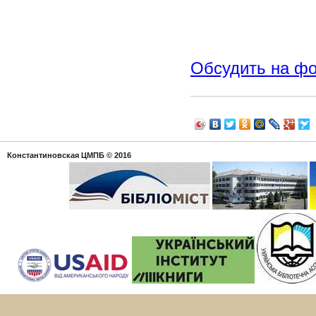
Обсудить на ф
Константиновская ЦМПБ
© 2016