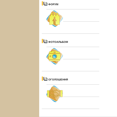
ФОРУМ
ФОТОАЛЬБОМ
ОГОЛОШЕННЯ