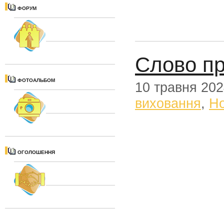
ФОРУМ
Слово пр
ФОТОАЛЬБОМ
10 травня 20
виховання
,
Н
ОГОЛОШЕННЯ