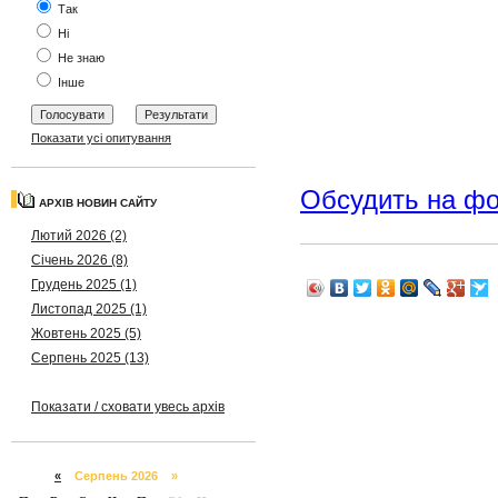
Так
Ні
Не знаю
Інше
Показати усі опитування
Обсудить на ф
АРХІВ НОВИН САЙТУ
Лютий 2026 (2)
Січень 2026 (8)
Грудень 2025 (1)
Листопад 2025 (1)
Жовтень 2025 (5)
Серпень 2025 (13)
Показати / сховати увесь архів
«
Серпень 2026 »