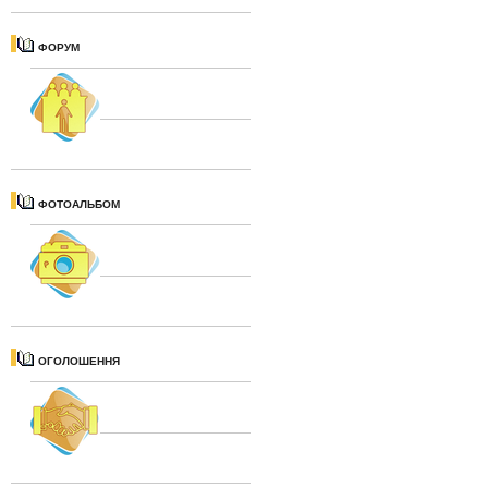
ФОРУМ
ФОТОАЛЬБОМ
ОГОЛОШЕННЯ