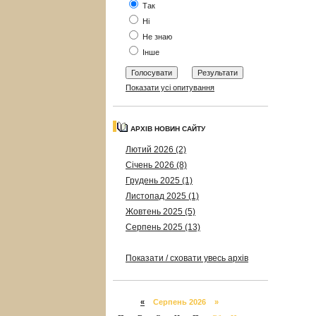
Так
Ні
Не знаю
Інше
Показати усі опитування
АРХІВ НОВИН САЙТУ
Лютий 2026 (2)
Січень 2026 (8)
Грудень 2025 (1)
Листопад 2025 (1)
Жовтень 2025 (5)
Серпень 2025 (13)
Показати / сховати увесь архів
«
Серпень 2026 »