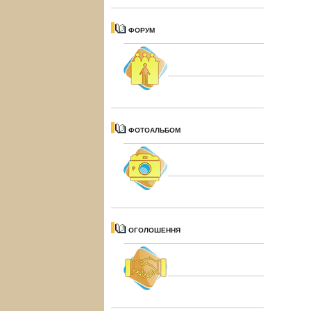
ФОРУМ
ФОТОАЛЬБОМ
ОГОЛОШЕННЯ