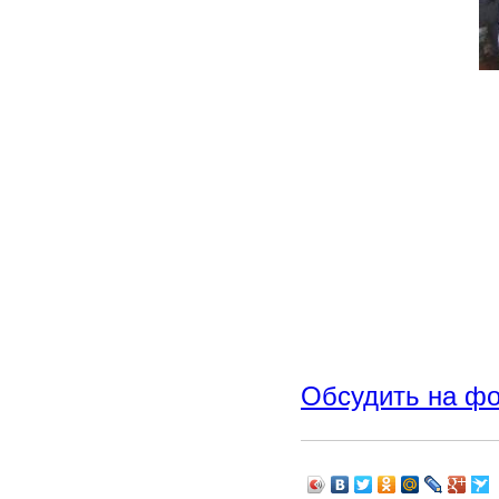
Обсудить на ф